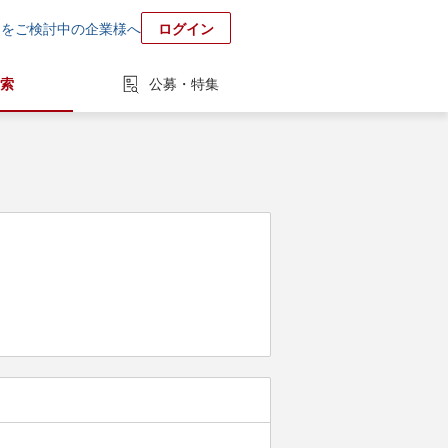
用をご検討中の企業様へ
ログイン
索
公募・特集