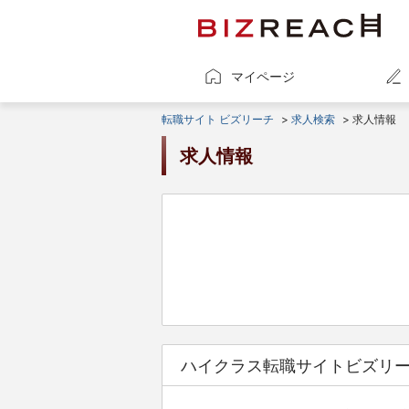
マイページ
転職サイト ビズリーチ
>
求人検索
> 求人情報
求人情報
ハイクラス転職サイトビズリ