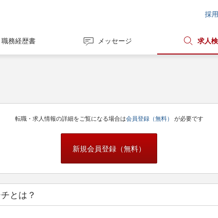
採
職務経歴書
メッセージ
求人検
転職・求人情報の詳細をご覧になる場合は
会員登録（無料）
が必要です
新規会員登録（無料）
ーチとは？