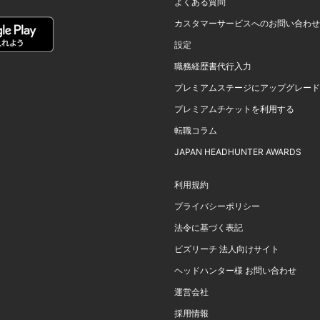
よくある質問
カスタマーサービスへのお問い合わせ
設定
職務経歴書代行入力
プレミアムステージにアップグレード
プレミアムチケットを利用する
転職コラム
JAPAN HEADHUNTER AWARDS
利用規約
プライバシーポリシー
法令に基づく表記
ビズリーチ 法人向けサイト
ヘッドハンター様 お問い合わせ
運営会社
採用情報