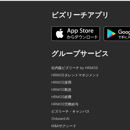
ビズリーチアプリ
グループサービス
社内版ビズリーチ by HRMOS
HRMOSタレントマネジメント
HRMOS採用
HRMOS勤怠
HRMOS経費
HRMOS労務給与
ビズリーチ・キャンパス
Onboard AI
M&Aサクシード