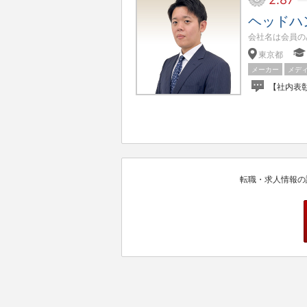
ヘッドハ
会社名は会員の
東京都
メーカー
メデ
転職・求人情報の