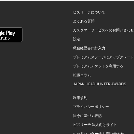
ビズリーチについて
よくある質問
カスタマーサービスへのお問い合わせ
設定
職務経歴書代行入力
プレミアムステージにアップグレード
プレミアムチケットを利用する
転職コラム
JAPAN HEADHUNTER AWARDS
利用規約
プライバシーポリシー
法令に基づく表記
ビズリーチ 法人向けサイト
ヘッドハンター様 お問い合わせ