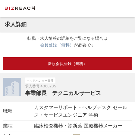
求人詳細
転職・求人情報の詳細をご覧になる場合は
会員登録（無料）
が必要です
新規会員登録（無料）
ヘッドハンター案件
求人番号
4368205
事業部長 テクニカルサービス
カスタマーサポート・ヘルプデスク セール
職種
ス・サービスエンジニア 学術
業種
臨床検査機器・診断薬 医療機器メーカー