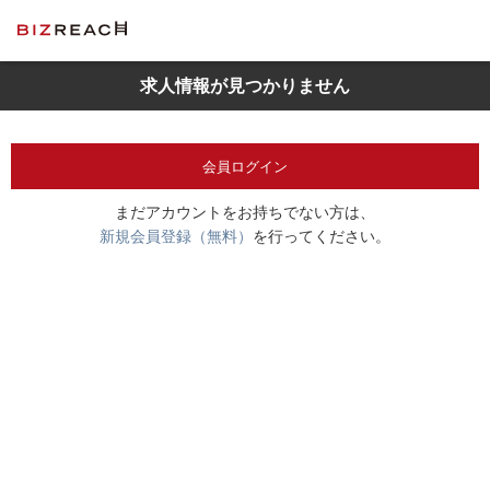
求人情報が見つかりません
会員ログイン
まだアカウントをお持ちでない方は、
新規会員登録（無料）
を行ってください。