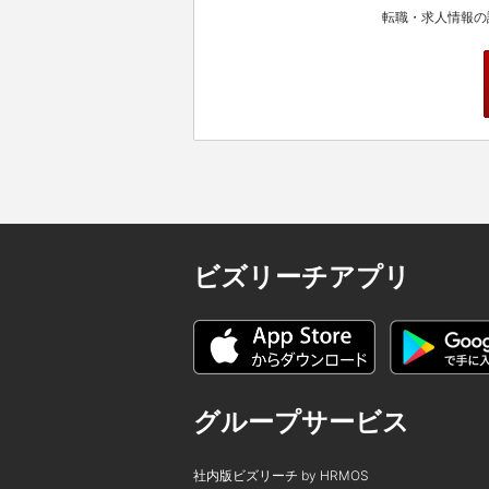
転職・求人情報の
ビズリーチアプリ
グループサービス
社内版ビズリーチ by HRMOS