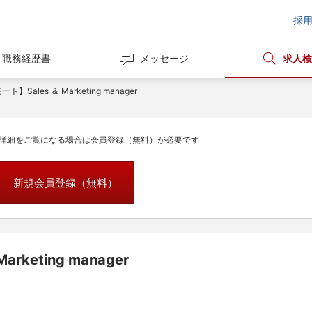
採
職務経歴書
メッセージ
求人検
】Sales ＆ Marketing manager
詳細をご覧になる場合は会員登録（無料）が必要です
新規会員登録（無料）
rketing manager