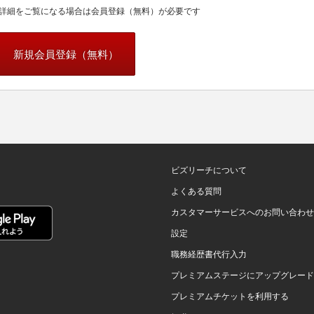
詳細をご覧になる場合は会員登録（無料）が必要です
新規会員登録（無料）
ビズリーチについて
よくある質問
カスタマーサービスへのお問い合わせ
設定
職務経歴書代行入力
プレミアムステージにアップグレード
プレミアムチケットを利用する