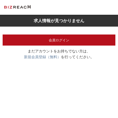
求人情報が見つかりません
会員ログイン
まだアカウントをお持ちでない方は、
新規会員登録（無料）
を行ってください。