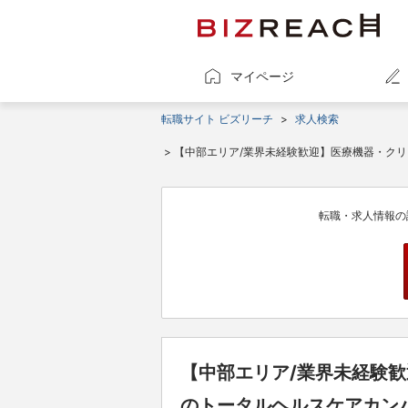
マイページ
転職サイト ビズリーチ
>
求人検索
> 【中部エリア/業界未経験歓迎】医療機器・ク
転職・求人情報の
【中部エリア/業界未経験
のトータルヘルスケアカン