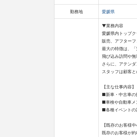
勤務地
愛媛県
▼業務内容
愛媛県内トップク
販売、アフターフ
最大の特徴は、「
飛び込み訪問や無
さらに、アテンダ
スタッフは顧客と
【主な仕事内容】
■新車・中古車の
■車検や自動車メ
■各種イベントの
【既存のお客様中
既存のお客様が約