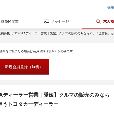
採
職務経歴書
メッセージ
求人検
候補募集【TOYOTAディーラー営業｜愛媛】クルマの販売のみならず、「全体像」
詳細をご覧になる場合は会員登録（無料）が必要です
新規会員登録（無料）
TAディーラー営業｜愛媛】クルマの販売のみなら
担うトヨタカーディーラー