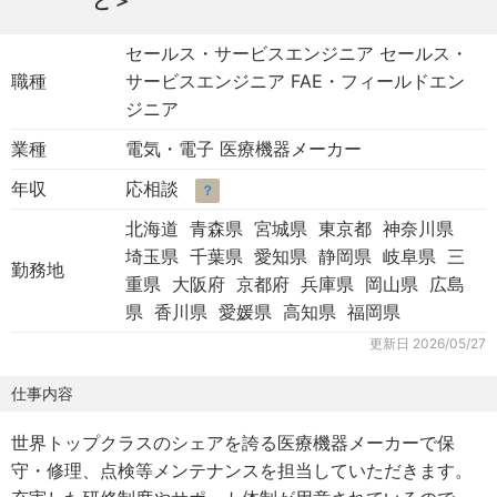
ど＞
セールス・サービスエンジニア セールス・
職種
サービスエンジニア FAE・フィールドエン
ジニア
業種
電気・電子 医療機器メーカー
年収
応相談
？
北海道 青森県 宮城県 東京都 神奈川県
埼玉県 千葉県 愛知県 静岡県 岐阜県 三
勤務地
重県 大阪府 京都府 兵庫県 岡山県 広島
県 香川県 愛媛県 高知県 福岡県
更新日
2026/05/27
仕事内容
世界トップクラスのシェアを誇る医療機器メーカーで保
守・修理、点検等メンテナンスを担当していただきます。