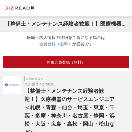
【整備士・メンテナンス経験者歓迎！】医療機器のサービスエンジニア＜札幌・青森・仙台・埼玉・東京・千葉・多摩・神奈川・名古屋・静岡・浜松・大阪・広島・高松・岡山・松山など＞
転職・求人情報の詳細をご覧になる場合は
会員登録（無料）
が必要です
新規会員登録（無料）
採用企業案件
求人番号
4279820
【整備士・メンテナンス経験者歓
迎！】医療機器のサービスエンジニア
＜札幌・青森・仙台・埼玉・東京・千
葉・多摩・神奈川・名古屋・静岡・浜
松・大阪・広島・高松・岡山・松山な