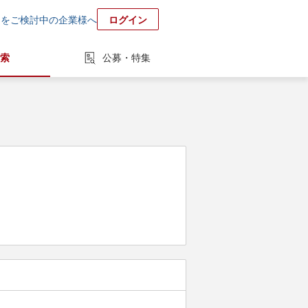
用をご検討中の企業様へ
ログイン
索
公募・特集