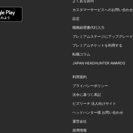
よくある質問
カスタマーサービスへのお問い合わせ
設定
職務経歴書代行入力
プレミアムステージにアップグレード
プレミアムチケットを利用する
転職コラム
JAPAN HEADHUNTER AWARDS
利用規約
プライバシーポリシー
法令に基づく表記
ビズリーチ 法人向けサイト
ヘッドハンター様 お問い合わせ
運営会社
採用情報