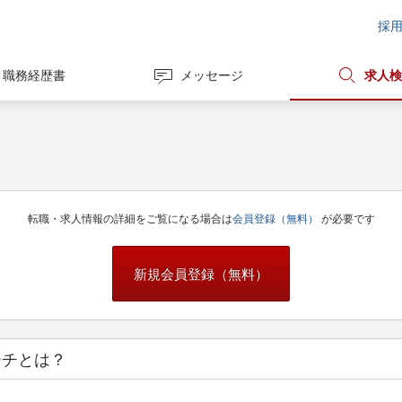
採
職務経歴書
メッセージ
求人検
転職・求人情報の詳細をご覧になる場合は
会員登録（無料）
が必要です
新規会員登録（無料）
ーチとは？