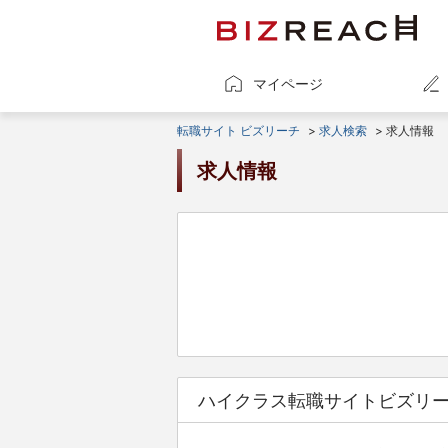
マイページ
転職サイト ビズリーチ
>
求人検索
> 求人情報
求人情報
ハイクラス転職サイトビズリ