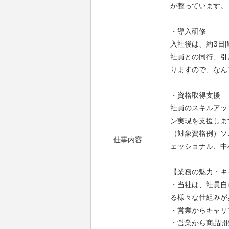
が整っています。
・導入研修
入社後は、約3日
社員との同行、引
りますので、なん
・資格取得支援
社員のスキルアッ
ン実現を支援しま
（対象資格例）ソ
仕事内容
ェッショナル、中
【業務の魅力・キ
・当社は、社員自
る様々な仕組みが
・営業からキャリ
・営業から商品開