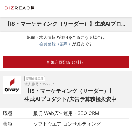
【IS・マーケティング（リーダー）】生成AIプロダクト/広告予算積極投資中
転職・求人情報の詳細をご覧になる場合は
会員登録（無料）
が必要です
新規会員登録（無料）
採用企業案件
求人番号
4029854
【IS・マーケティング（リーダー）】
生成AIプロダクト/広告予算積極投資中
職種
販促 Web広告運用・SEO CRM
業種
ソフトウエア コンサルティング