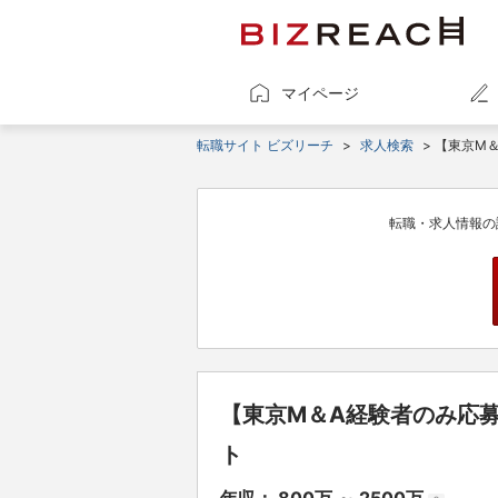
マイページ
転職サイト ビズリーチ
>
求人検索
> 【東京M
転職・求人情報の
【東京M＆A経験者のみ応募
ト