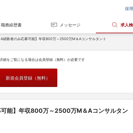
採
職務経歴書
メッセージ
求人検
＆A経験者のみ応募可能】年収800万～2500万M＆Aコンサルタント
詳細をご覧になる場合は会員登録（無料）が必要です
新規会員登録（無料）
可能】年収800万～2500万M＆Aコンサルタン