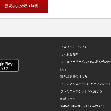
新規会員登録（無料）
ビズリーチについて
よくある質問
カスタマーサービスへのお問い合わせ
設定
職務経歴書代行入力
プレミアムステージにアップグレード
プレミアムチケットを利用する
転職コラム
JAPAN HEADHUNTER AWARDS