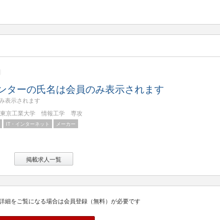
ンターの氏名は会員のみ表示されます
み表示されます
東京工業大学 情報工学 専攻
IT・インターネット
メーカー
掲載求人一覧
詳細をご覧になる場合は会員登録（無料）が必要です