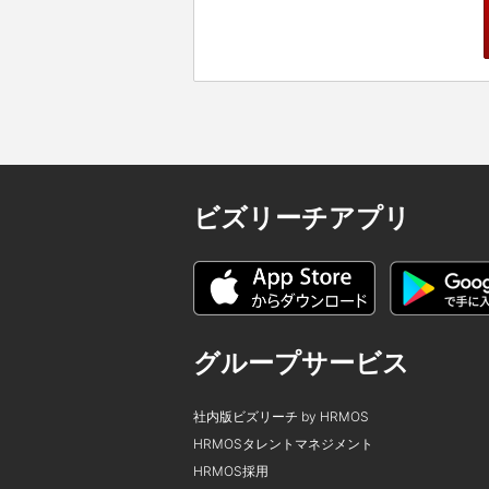
ビズリーチアプリ
グループサービス
社内版ビズリーチ by HRMOS
HRMOSタレントマネジメント
HRMOS採用