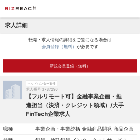
求人詳細
転職・求人情報の詳細をご覧になる場合は
会員登録（無料）
が必要です
新規会員登録（無料）
ヘッドハンター案件
求人番号
3787296
【フルリモート可】金融事業企画・推
進担当（決済・クレジット領域）/大手
FinTech企業求人
職種
事業企画・事業統括 金融商品開発 商品企画