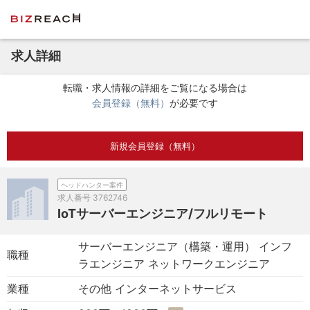
求人詳細
転職・求人情報の詳細をご覧になる場合は
会員登録（無料）
が必要です
新規会員登録（無料）
ヘッドハンター案件
求人番号
3762746
IoTサーバーエンジニア/フルリモート
サーバーエンジニア（構築・運用） インフ
職種
ラエンジニア ネットワークエンジニア
業種
その他 インターネットサービス