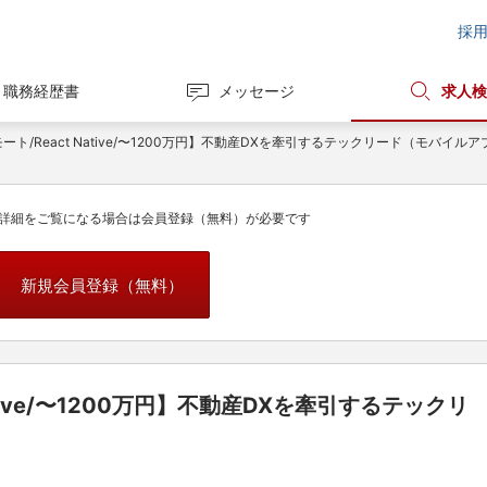
採
職務経歴書
メッセージ
求人検
ート/React Native/〜1200万円】不動産DXを牽引するテックリード（モバイル
詳細をご覧になる場合は会員登録（無料）が必要です
新規会員登録（無料）
ative/〜1200万円】不動産DXを牽引するテックリ