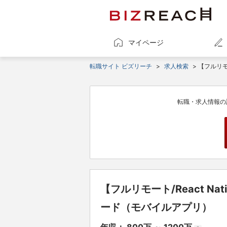
マイページ
転職サイト ビズリーチ
>
求人検索
> 【フルリモ
転職・求人情報の
【フルリモート/React N
ード（モバイルアプリ）