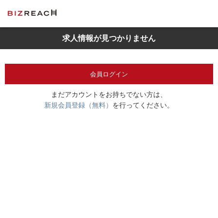
求人情報が見つかりません
会員ログイン
まだアカウントをお持ちでない方は、
新規会員登録（無料）
を行ってください。