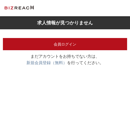
求人情報が見つかりません
会員ログイン
まだアカウントをお持ちでない方は、
新規会員登録（無料）
を行ってください。