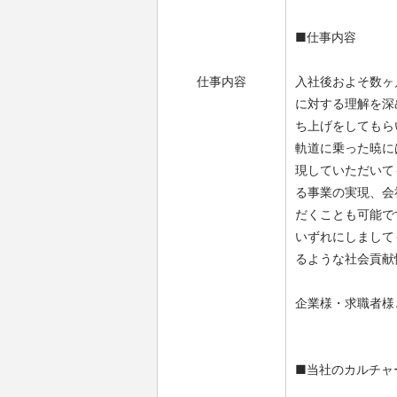
■仕事内容
仕事内容
入社後およそ数ヶ
に対する理解を深
ち上げをしてもら
軌道に乗った暁には
現していただいて
る事業の実現、会
だくことも可能で
いずれにしまして
るような社会貢献
企業様・求職者様
■当社のカルチャ