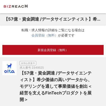
【57億・資金調達 /データサイエンティスト】希少価値の高いデータから、モデリングを通して事業価値を創出＜経営を支えるFinTechプロダクトを展開＞
転職・求人情報の詳細をご覧になる場合は
会員登録（無料）
が必要です
新規会員登録（無料）
採用企業案件
求人番号
2349525
【57億・資金調達 /データサイエンテ
ィスト】希少価値の高いデータから、
モデリングを通して事業価値を創出＜
経営を支えるFinTechプロダクトを展
開＞