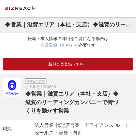
◆営業｜滋賀エリア（本社・支店）◆滋賀のリーディングカンパニーで街づくりを動かす営業
転職・求人情報の詳細をご覧になる場合は
会員登録（無料）
が必要です
新規会員登録（無料）
採用企業案件
求人番号
1620603
◆営業｜滋賀エリア（本社・支店）◆
滋賀のリーディングカンパニーで街づ
くりを動かす営業
法人営業 代理店営業・アライアンス ルート
職種
セールス・渉外・外商