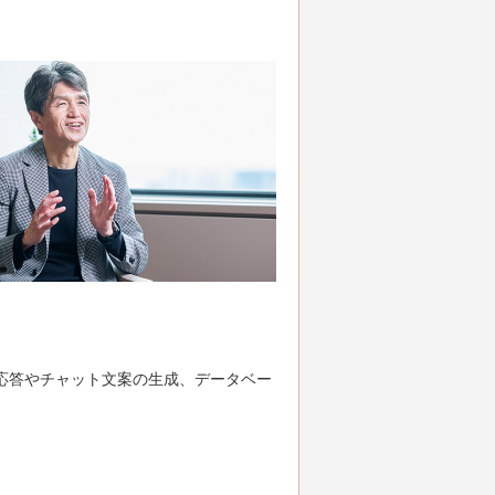
動応答やチャット文案の生成、データベー