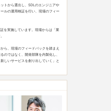
ットから選出し、SDLのエンジニアや
ツールの運用検証を行い、現場のフィー
検証を実施しています。現場からは「業
。

方から、現場のフィードバックを踏まえ
頼るのではなく、開発部隊を内製化し、
、新しいサービスを創り出していく」と