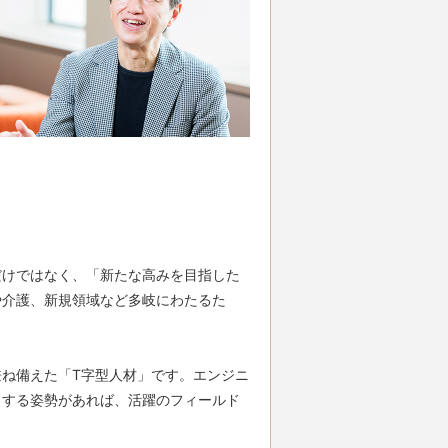
だけではなく、「新たな高みを目指した
や介護、新規領域など多岐にわたるた
ね備えた「T字型人材」です。エンジニ
とする姿勢があれば、活躍のフィールド