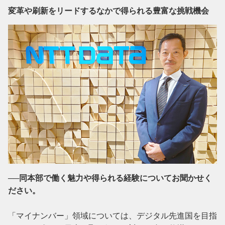
変革や刷新をリードするなかで得られる豊富な挑戦機会
──同本部で働く魅力や得られる経験についてお聞かせく
ださい。
「マイナンバー」領域については、デジタル先進国を目指