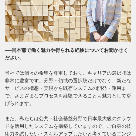
──同本部で働く魅力や得られる経験についてお聞かせく
ださい。
当社では個々の希望を尊重しており、キャリアの選択肢は
非常に豊富です。分野・領域の選択肢だけでなく、新たな
サービスの構想・実現から既存システムの開発・運用ま
で、さまざまなプロセスを経験できることも魅力として挙
げられます。

また、私たちは公共・社会基盤分野で日本最大級のクラウ
ドを活用したシステムを構築していますので、ご自身の技
術力を試したい・スキルアップしたいと考えているエンジ