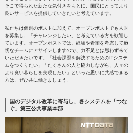
そこで得られた新たな気付きをもとに、国民にとってより
良いサービスを提供していきたいと考えています。

私たちは個別のポストに加えて、オープンポストでも人財
を募集し、「チャレンジしたい」と考えている方を歓迎し
ています。オープンポストでは、経験や希望を考慮して適
切なチームにアサインしますので、力不足とは思わず来て
いただきたいです。「社会課題を解決するためのITシステ
ムをつくりたい」「たくさんの人と協力しながら、人々の
より良い暮らしを実現したい」といった思いに共感できる
方は、ぜひ共に働きましょう。
国のデジタル改革に寄与し、各システムを「つな
ぐ」第三公共事業本部