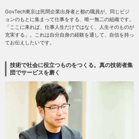
GovTech東京は民間企業出身者と都の職員が、同じビジ
ョンのもとに集まって仕事をする、唯一無二の組織です。
「ここに来れば、仕事人生だけではなく、人生そのものが
充実する」。これは自分自身の経験を通して、自信を持っ
てお伝えしたいです。
技術で社会に役立つものをつくる。真の技術者集
団でサービスを磨く