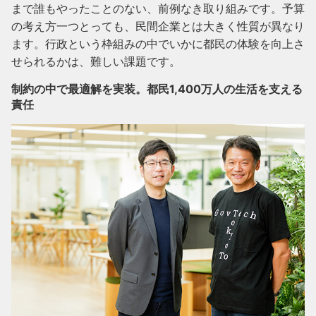
まで誰もやったことのない、前例なき取り組みです。予算
の考え方一つとっても、民間企業とは大きく性質が異なり
ます。行政という枠組みの中でいかに都民の体験を向上さ
せられるかは、難しい課題です。
制約の中で最適解を実装。都民1,400万人の生活を支える
責任