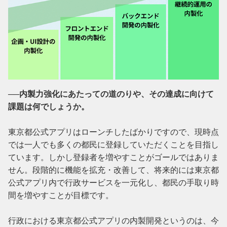
──内製力強化にあたっての道のりや、その達成に向けて
課題は何でしょうか。
東京都公式アプリはローンチしたばかりですので、現時点
では一人でも多くの都民に登録していただくことを目指し
ています。しかし登録者を増やすことがゴールではありま
せん。段階的に機能を拡充・改善して、将来的には東京都
公式アプリ内で行政サービスを一元化し、都民の手取り時
間を増やすことが目標です。

行政における東京都公式アプリの内製開発というのは、今