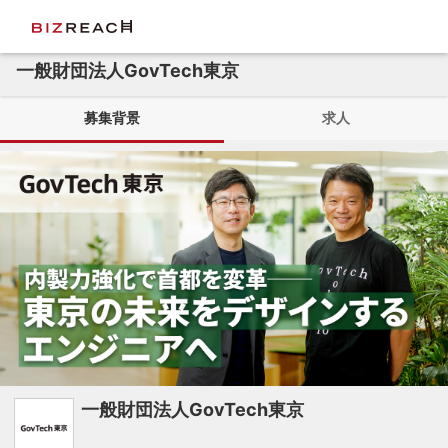
一般財団法人GovTech東京
募集背景
求人
一般財団法人GovTech東京