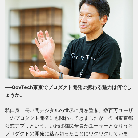
──GovTech東京でプロダクト開発に携わる魅力は何でし
ょうか。
私自身、長い間デジタルの世界に身を置き、数百万ユーザ
ーのプロダクト開発にも関わってきましたが、今回東京都
公式アプリという、いわば都民全員がユーザーとなりうる
プロダクトの開発に踏み切ったことにワクワクしていま