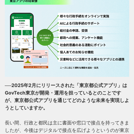
──2025年2月にリリースされた「東京都公式アプリ」は
GovTech東京が開発・運用を担っているとのことです
が、東京都公式アプリを通じてどのような未来を実現しよ
うとしていますか。
長い間、行政と都民は主に書面や窓口で接点を持ってきま
したが、今後はデジタルで接点を広げようというのが東京