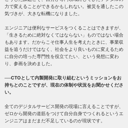
力で変えることができるかもしれない。被災を通したこの
気づきが、大きな転機になりました。

エンジニアは便利なサービスをつくることはできますが、
「生きるために絶対なくてはならない」ものではない場合
もあります。だからこそ仕事人生を考えたときに、事業収
益を追うだけではなく、社会をより良いものに変えるため
に自分の培った専門性を役立てたい、という発想に変わ
り、参画を決めました。

──CTOとして内製開発に取り組むというミッションをお
持ちとのことですが、現在の体制や状況をお聞かせくださ
い。
全てのデジタルサービス開発の現場に言えることですが、
ゼロから開発の道筋をつけて自分自身でつくれるというエ
ンジニアはまだまだ不足しているのが現状です。
