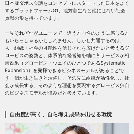
日本版ダボス会議をコンセプトにスタートした日本をよく
するプラットフォームG1、地方創生など他にはない社会
貢献の形を持っています。

一見それぞれがユニークで、違う方向性のように感じる方
もいらっしゃるかもしれません。しかし共通するのは、
人・組織・社会の可能性を信じそれを広げたいと考えるグ
ロービスの姿勢と、体系的な経営知を軸に各サービスが相
乗効果（グロービス・ウェイのひとつであるSystematic 
Expansion）を発揮できるビジネスモデルがあることで
す。個が生き生きと活躍し、その先に組織が活性化し、社
会が成長する、そのような理想を実現するグロービス独自
のビジネスモデルが強みだと考えています。
自由度が高く、自ら考え成果を出せる環境