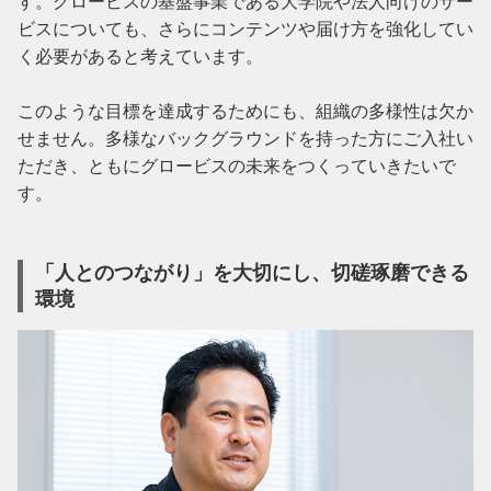
す。グロービスの基盤事業である大学院や法人向けのサー
ビスについても、さらにコンテンツや届け方を強化してい
く必要があると考えています。

このような目標を達成するためにも、組織の多様性は欠か
せません。多様なバックグラウンドを持った方にご入社い
ただき、ともにグロービスの未来をつくっていきたいで
す。
「人とのつながり」を大切にし、切磋琢磨できる
環境