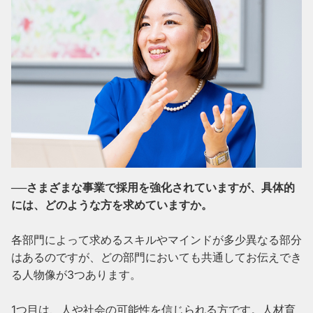
──さまざまな事業で採用を強化されていますが、具体的
には、どのような方を求めていますか。
各部門によって求めるスキルやマインドが多少異なる部分
はあるのですが、どの部門においても共通してお伝えでき
る人物像が3つあります。

1つ目は、人や社会の可能性を信じられる方です。人材育