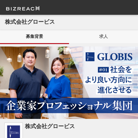
株式会社グロービス
募集背景
求人
株式会社グロービス