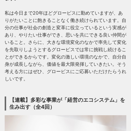
私は今日まで20年ほどグロービスに勤めていますが、あ
りがたいことに飽きることなく働き続けられています。自
分の仕事が社会の創造と変革に役立っているという実感が
あり、やりたい仕事ができ、思いを共にできる良い仲間が
いること。さらに、大きな環境変化のなかで率先して変化
を先取りしようとするグロービスでは常に挑戦し続けるこ
とができるからです。変化の激しい環境のなかで、自分自
身が成長しながら、価値を最大限発揮していきたい。そう
考える方にはぜひ、グロービスにご応募いただけたらうれ
しいです。
【連載】多彩な事業が「経営のエコシステム」を
生み出す（全4回）