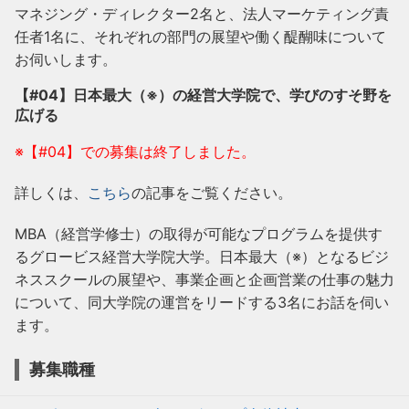
マネジング・ディレクター2名と、法人マーケティング責
任者1名に、それぞれの部門の展望や働く醍醐味について
お伺いします。
【#04】日本最大（※）の経営大学院で、学びのすそ野を
広げる
※【#04】での募集は終了しました。
詳しくは、
こちら
の記事をご覧ください。
MBA（経営学修士）の取得が可能なプログラムを提供す
るグロービス経営大学院大学。日本最大（※）となるビジ
ネススクールの展望や、事業企画と企画営業の仕事の魅力
について、同大学院の運営をリードする3名にお話を伺い
ます。
募集職種