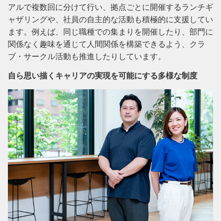
アルで複数回に分けて行い、拠点ごとに開催するランチギ
ャザリングや、社員の自主的な活動も積極的に支援してい
ます。例えば、同じ職種での集まりを開催したり、部門に
関係なく趣味を通じて人間関係を構築できるよう、クラ
ブ・サークル活動も推進したりしています。
自ら思い描くキャリアの実現を可能にする多様な制度