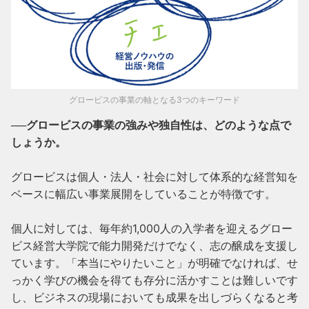
グロービスの事業の軸となる3つのキーワード
──グロービスの事業の強みや独自性は、どのような点で
しょうか。
グロービスは個人・法人・社会に対して体系的な経営知を
ベースに幅広い事業展開をしていることが特徴です。

個人に対しては、毎年約1,000人の入学者を迎えるグロー
ビス経営大学院で能力開発だけでなく、志の醸成を支援し
ています。「本当にやりたいこと」が明確でなければ、せ
っかく学びの機会を得ても存分に活かすことは難しいです
し、ビジネスの現場においても成果を出しづらくなると考