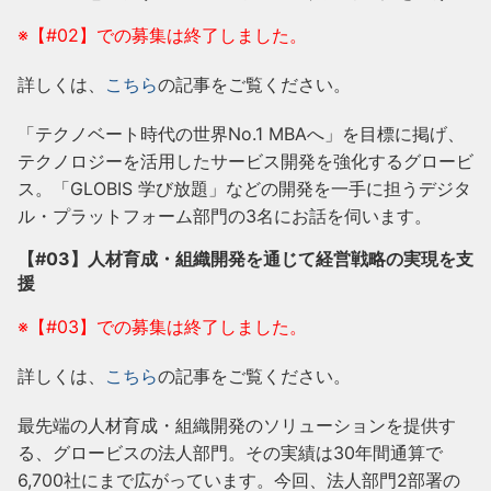
※【#02】での募集は終了しました。
詳しくは、
こちら
の記事をご覧ください。
「テクノベート時代の世界No.1 MBAへ」を目標に掲げ、
テクノロジーを活用したサービス開発を強化するグロービ
ス。「GLOBIS 学び放題」などの開発を一手に担うデジタ
ル・プラットフォーム部門の3名にお話を伺います。
【#03】人材育成・組織開発を通じて経営戦略の実現を支
援
※【#03】での募集は終了しました。
詳しくは、
こちら
の記事をご覧ください。
最先端の人材育成・組織開発のソリューションを提供す
る、グロービスの法人部門。その実績は30年間通算で
6,700社にまで広がっています。今回、法人部門2部署の