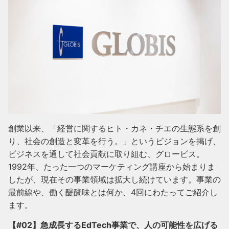
創業以来、「経営に関するヒト・カネ・チエの生態系を創
り、社会の創造と変革を行う。」というビジョンを掲げ、
ビジネスを通して社会貢献に取り組む、グロービス。
1992年、たった一つのマーケティング講座から始まりま
したが、現在その事業領域は拡大し続けています。事業の
最前線や、働く醍醐味とは何か、4回にわたってご紹介し
ます。
【#02】急成長するEdTech事業で、人の可能性を広げる