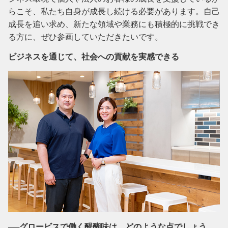
らこそ、私たち自身が成長し続ける必要があります。自己
成長を追い求め、新たな領域や業務にも積極的に挑戦でき
る方に、ぜひ参画していただきたいです。
ビジネスを通じて、社会への貢献を実感できる
──グロービスで働く醍醐味は、どのような点でしょう