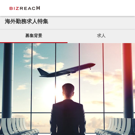
海外勤務求人特集
募集背景
求人