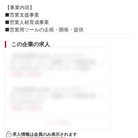
【事業内容】

■営業支援事業

■営業人材育成事業

■営業用ツールの企画・開発・提供
この企業の求人
求人情報は会員のみ表示されます